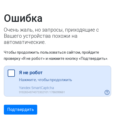
Ошибка
Очень жаль, но запросы, приходящие с
Вашего устройства похожи на
автоматические.
Чтобы продолжить пользоваться сайтом, пройдите
проверку «Я не робот» и нажмите кнопку «Подтвердить».