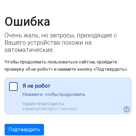
Ошибка
Очень жаль, но запросы, приходящие с
Вашего устройства похожи на
автоматические.
Чтобы продолжить пользоваться сайтом, пройдите
проверку «Я не робот» и нажмите кнопку «Подтвердить».