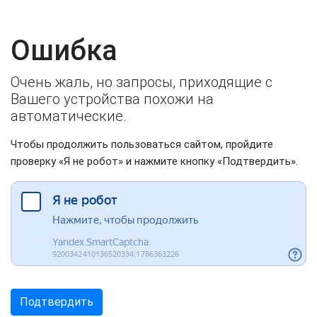
Ошибка
Очень жаль, но запросы, приходящие с
Вашего устройства похожи на
автоматические.
Чтобы продолжить пользоваться сайтом, пройдите
проверку «Я не робот» и нажмите кнопку «Подтвердить».