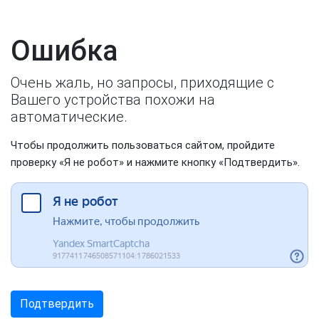
Ошибка
Очень жаль, но запросы, приходящие с
Вашего устройства похожи на
автоматические.
Чтобы продолжить пользоваться сайтом, пройдите
проверку «Я не робот» и нажмите кнопку «Подтвердить».