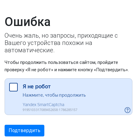
Ошибка
Очень жаль, но запросы, приходящие с
Вашего устройства похожи на
автоматические.
Чтобы продолжить пользоваться сайтом, пройдите
проверку «Я не робот» и нажмите кнопку «Подтвердить».