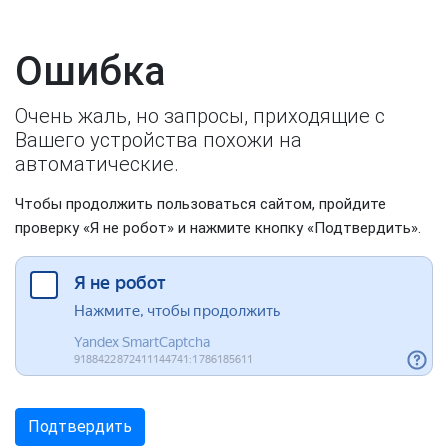
Ошибка
Очень жаль, но запросы, приходящие с
Вашего устройства похожи на
автоматические.
Чтобы продолжить пользоваться сайтом, пройдите
проверку «Я не робот» и нажмите кнопку «Подтвердить».