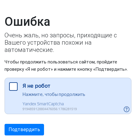
Ошибка
Очень жаль, но запросы, приходящие с
Вашего устройства похожи на
автоматические.
Чтобы продолжить пользоваться сайтом, пройдите
проверку «Я не робот» и нажмите кнопку «Подтвердить».