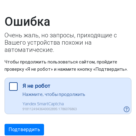
Ошибка
Очень жаль, но запросы, приходящие с
Вашего устройства похожи на
автоматические.
Чтобы продолжить пользоваться сайтом, пройдите
проверку «Я не робот» и нажмите кнопку «Подтвердить».