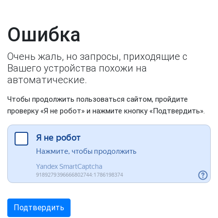
Ошибка
Очень жаль, но запросы, приходящие с
Вашего устройства похожи на
автоматические.
Чтобы продолжить пользоваться сайтом, пройдите
проверку «Я не робот» и нажмите кнопку «Подтвердить».