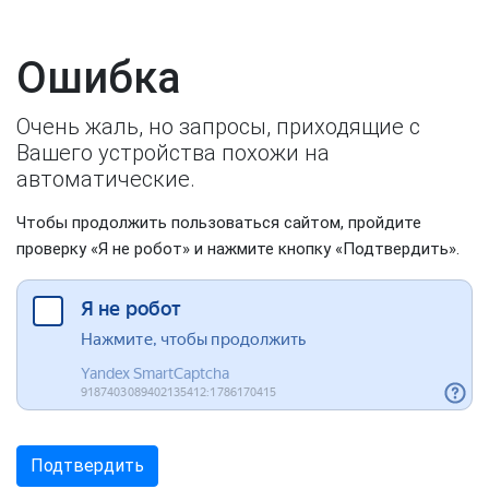
Ошибка
Очень жаль, но запросы, приходящие с
Вашего устройства похожи на
автоматические.
Чтобы продолжить пользоваться сайтом, пройдите
проверку «Я не робот» и нажмите кнопку «Подтвердить».