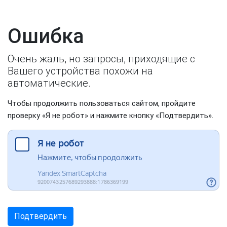
Ошибка
Очень жаль, но запросы, приходящие с
Вашего устройства похожи на
автоматические.
Чтобы продолжить пользоваться сайтом, пройдите
проверку «Я не робот» и нажмите кнопку «Подтвердить».