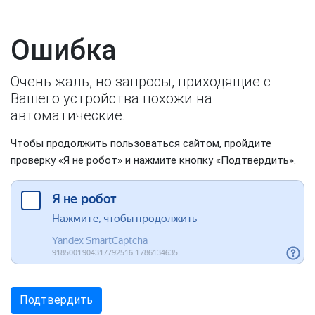
Ошибка
Очень жаль, но запросы, приходящие с
Вашего устройства похожи на
автоматические.
Чтобы продолжить пользоваться сайтом, пройдите
проверку «Я не робот» и нажмите кнопку «Подтвердить».