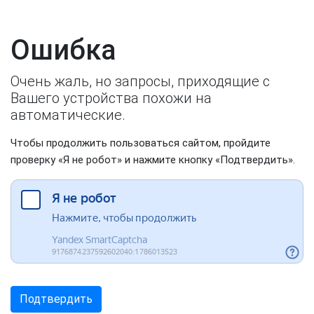
Ошибка
Очень жаль, но запросы, приходящие с
Вашего устройства похожи на
автоматические.
Чтобы продолжить пользоваться сайтом, пройдите
проверку «Я не робот» и нажмите кнопку «Подтвердить».