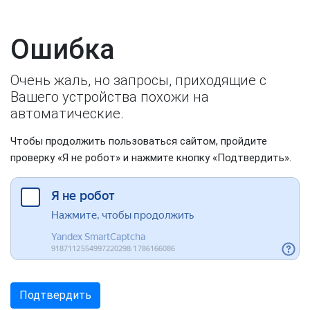
Ошибка
Очень жаль, но запросы, приходящие с
Вашего устройства похожи на
автоматические.
Чтобы продолжить пользоваться сайтом, пройдите
проверку «Я не робот» и нажмите кнопку «Подтвердить».