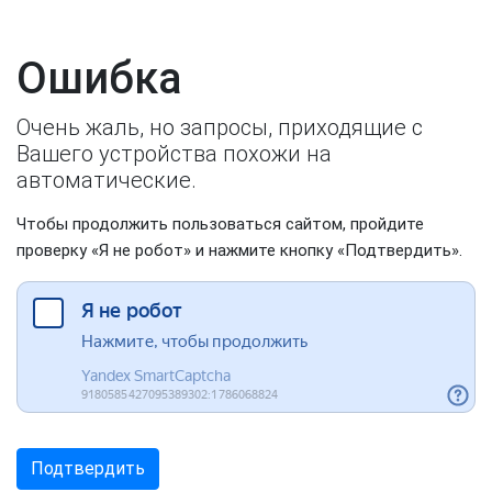
Ошибка
Очень жаль, но запросы, приходящие с
Вашего устройства похожи на
автоматические.
Чтобы продолжить пользоваться сайтом, пройдите
проверку «Я не робот» и нажмите кнопку «Подтвердить».