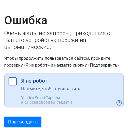
Ошибка
Очень жаль, но запросы, приходящие с
Вашего устройства похожи на
автоматические.
Чтобы продолжить пользоваться сайтом, пройдите
проверку «Я не робот» и нажмите кнопку «Подтвердить».