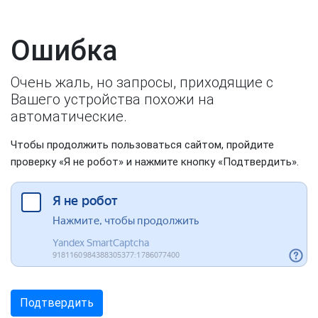
Ошибка
Очень жаль, но запросы, приходящие с
Вашего устройства похожи на
автоматические.
Чтобы продолжить пользоваться сайтом, пройдите
проверку «Я не робот» и нажмите кнопку «Подтвердить».