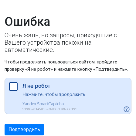
Ошибка
Очень жаль, но запросы, приходящие с
Вашего устройства похожи на
автоматические.
Чтобы продолжить пользоваться сайтом, пройдите
проверку «Я не робот» и нажмите кнопку «Подтвердить».