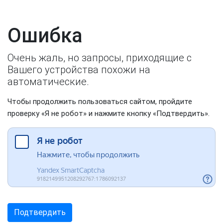
Ошибка
Очень жаль, но запросы, приходящие с
Вашего устройства похожи на
автоматические.
Чтобы продолжить пользоваться сайтом, пройдите
проверку «Я не робот» и нажмите кнопку «Подтвердить».