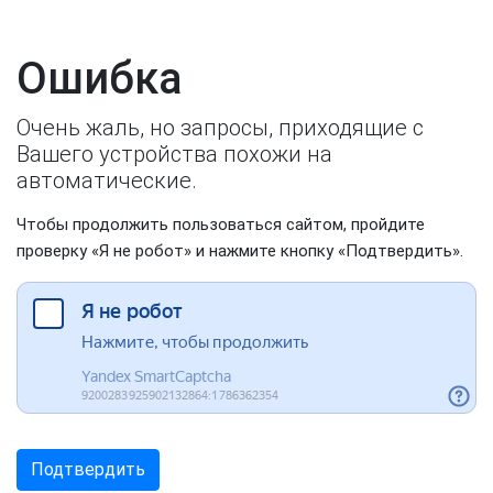
Ошибка
Очень жаль, но запросы, приходящие с
Вашего устройства похожи на
автоматические.
Чтобы продолжить пользоваться сайтом, пройдите
проверку «Я не робот» и нажмите кнопку «Подтвердить».