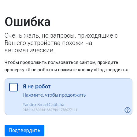
Ошибка
Очень жаль, но запросы, приходящие с
Вашего устройства похожи на
автоматические.
Чтобы продолжить пользоваться сайтом, пройдите
проверку «Я не робот» и нажмите кнопку «Подтвердить».