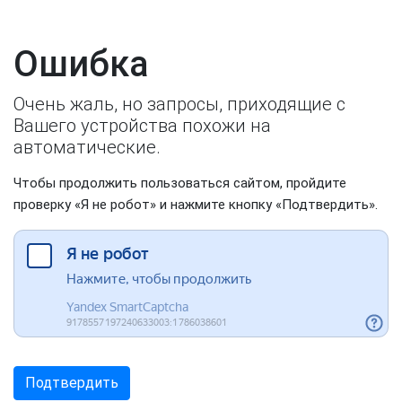
Ошибка
Очень жаль, но запросы, приходящие с
Вашего устройства похожи на
автоматические.
Чтобы продолжить пользоваться сайтом, пройдите
проверку «Я не робот» и нажмите кнопку «Подтвердить».