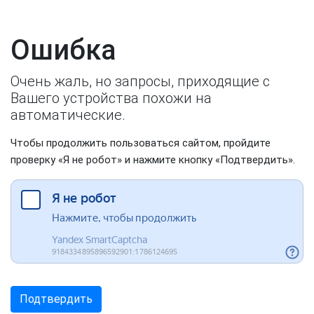
Ошибка
Очень жаль, но запросы, приходящие с
Вашего устройства похожи на
автоматические.
Чтобы продолжить пользоваться сайтом, пройдите
проверку «Я не робот» и нажмите кнопку «Подтвердить».