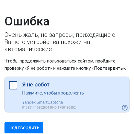
Ошибка
Очень жаль, но запросы, приходящие с
Вашего устройства похожи на
автоматические.
Чтобы продолжить пользоваться сайтом, пройдите
проверку «Я не робот» и нажмите кнопку «Подтвердить».