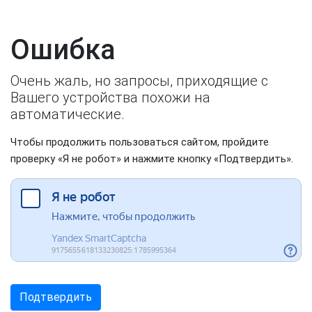
Ошибка
Очень жаль, но запросы, приходящие с
Вашего устройства похожи на
автоматические.
Чтобы продолжить пользоваться сайтом, пройдите
проверку «Я не робот» и нажмите кнопку «Подтвердить».