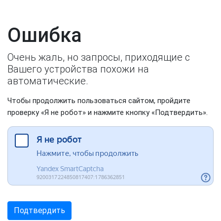
Ошибка
Очень жаль, но запросы, приходящие с
Вашего устройства похожи на
автоматические.
Чтобы продолжить пользоваться сайтом, пройдите
проверку «Я не робот» и нажмите кнопку «Подтвердить».