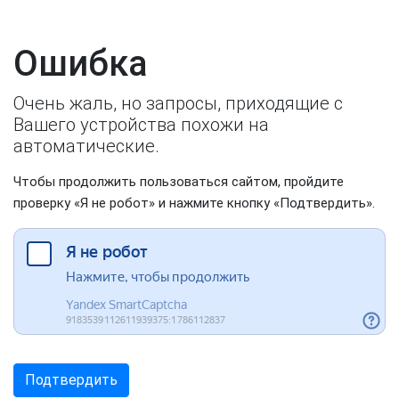
Ошибка
Очень жаль, но запросы, приходящие с
Вашего устройства похожи на
автоматические.
Чтобы продолжить пользоваться сайтом, пройдите
проверку «Я не робот» и нажмите кнопку «Подтвердить».