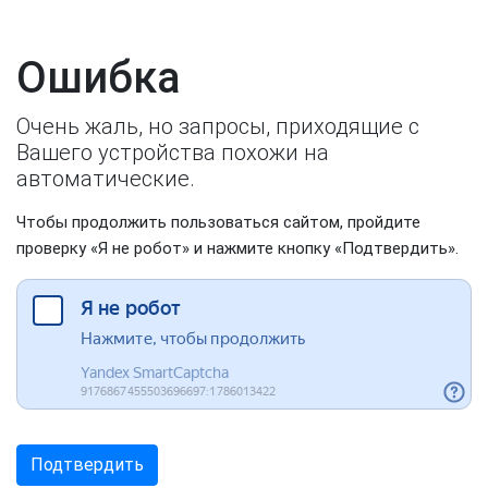
Ошибка
Очень жаль, но запросы, приходящие с
Вашего устройства похожи на
автоматические.
Чтобы продолжить пользоваться сайтом, пройдите
проверку «Я не робот» и нажмите кнопку «Подтвердить».