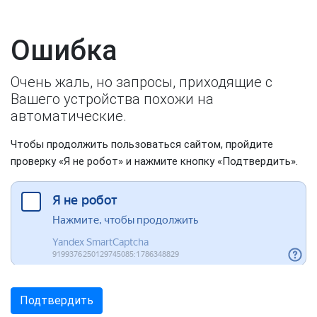
Ошибка
Очень жаль, но запросы, приходящие с
Вашего устройства похожи на
автоматические.
Чтобы продолжить пользоваться сайтом, пройдите
проверку «Я не робот» и нажмите кнопку «Подтвердить».