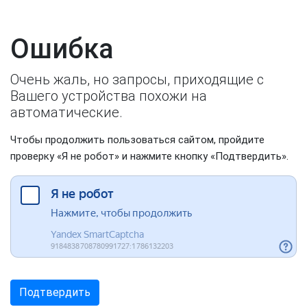
Ошибка
Очень жаль, но запросы, приходящие с
Вашего устройства похожи на
автоматические.
Чтобы продолжить пользоваться сайтом, пройдите
проверку «Я не робот» и нажмите кнопку «Подтвердить».