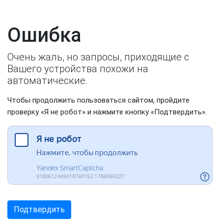
Ошибка
Очень жаль, но запросы, приходящие с
Вашего устройства похожи на
автоматические.
Чтобы продолжить пользоваться сайтом, пройдите
проверку «Я не робот» и нажмите кнопку «Подтвердить».