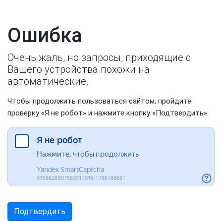
Ошибка
Очень жаль, но запросы, приходящие с
Вашего устройства похожи на
автоматические.
Чтобы продолжить пользоваться сайтом, пройдите
проверку «Я не робот» и нажмите кнопку «Подтвердить».