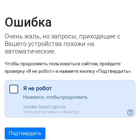
Ошибка
Очень жаль, но запросы, приходящие с
Вашего устройства похожи на
автоматические.
Чтобы продолжить пользоваться сайтом, пройдите
проверку «Я не робот» и нажмите кнопку «Подтвердить».