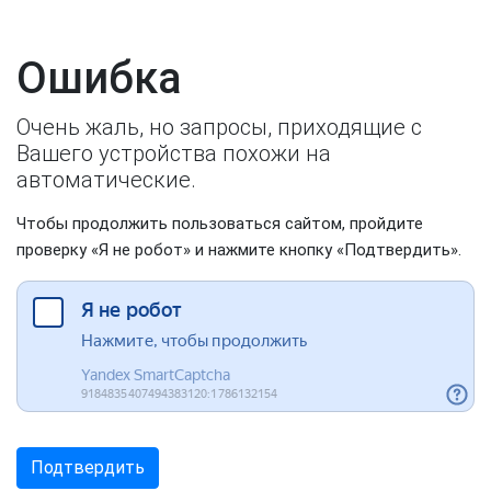
Ошибка
Очень жаль, но запросы, приходящие с
Вашего устройства похожи на
автоматические.
Чтобы продолжить пользоваться сайтом, пройдите
проверку «Я не робот» и нажмите кнопку «Подтвердить».