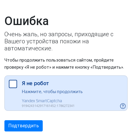
Ошибка
Очень жаль, но запросы, приходящие с
Вашего устройства похожи на
автоматические.
Чтобы продолжить пользоваться сайтом, пройдите
проверку «Я не робот» и нажмите кнопку «Подтвердить».