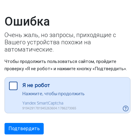
Ошибка
Очень жаль, но запросы, приходящие с
Вашего устройства похожи на
автоматические.
Чтобы продолжить пользоваться сайтом, пройдите
проверку «Я не робот» и нажмите кнопку «Подтвердить».