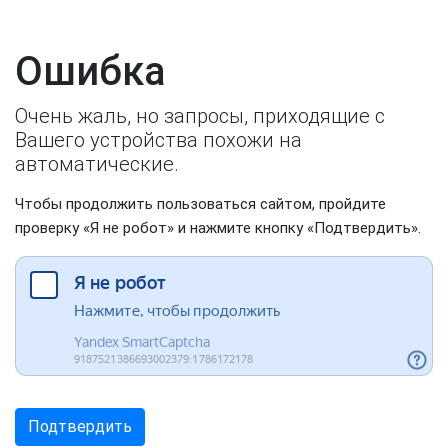
Ошибка
Очень жаль, но запросы, приходящие с
Вашего устройства похожи на
автоматические.
Чтобы продолжить пользоваться сайтом, пройдите
проверку «Я не робот» и нажмите кнопку «Подтвердить».