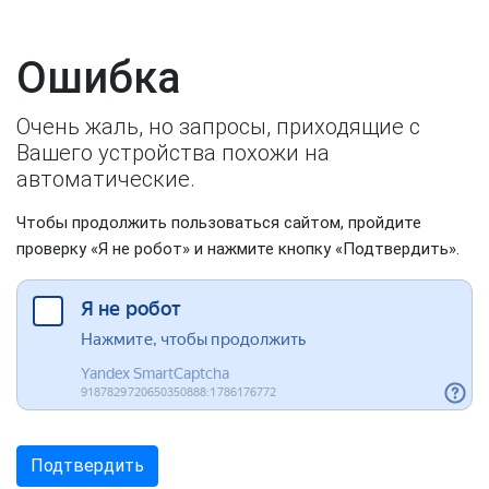
Ошибка
Очень жаль, но запросы, приходящие с
Вашего устройства похожи на
автоматические.
Чтобы продолжить пользоваться сайтом, пройдите
проверку «Я не робот» и нажмите кнопку «Подтвердить».