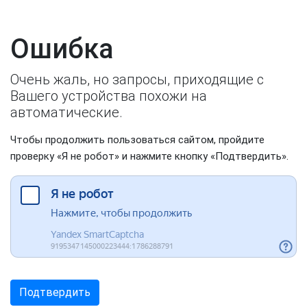
Ошибка
Очень жаль, но запросы, приходящие с
Вашего устройства похожи на
автоматические.
Чтобы продолжить пользоваться сайтом, пройдите
проверку «Я не робот» и нажмите кнопку «Подтвердить».