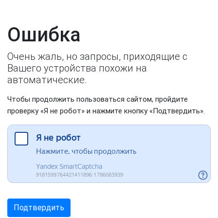
Ошибка
Очень жаль, но запросы, приходящие с
Вашего устройства похожи на
автоматические.
Чтобы продолжить пользоваться сайтом, пройдите
проверку «Я не робот» и нажмите кнопку «Подтвердить».