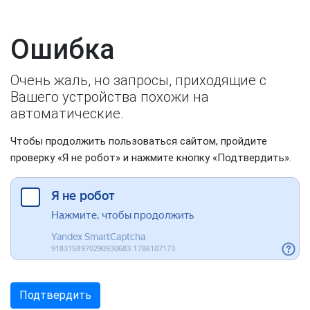
Ошибка
Очень жаль, но запросы, приходящие с
Вашего устройства похожи на
автоматические.
Чтобы продолжить пользоваться сайтом, пройдите
проверку «Я не робот» и нажмите кнопку «Подтвердить».