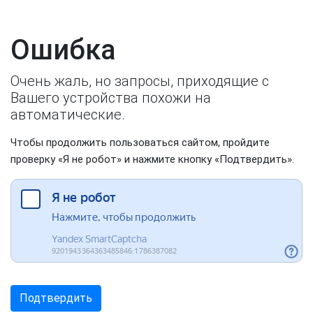
Ошибка
Очень жаль, но запросы, приходящие с
Вашего устройства похожи на
автоматические.
Чтобы продолжить пользоваться сайтом, пройдите
проверку «Я не робот» и нажмите кнопку «Подтвердить».