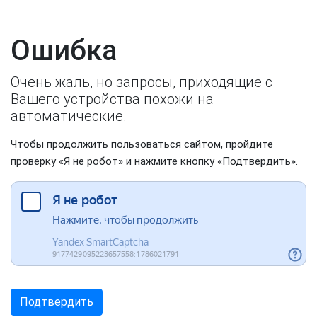
Ошибка
Очень жаль, но запросы, приходящие с
Вашего устройства похожи на
автоматические.
Чтобы продолжить пользоваться сайтом, пройдите
проверку «Я не робот» и нажмите кнопку «Подтвердить».