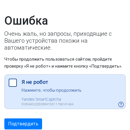
Ошибка
Очень жаль, но запросы, приходящие с
Вашего устройства похожи на
автоматические.
Чтобы продолжить пользоваться сайтом, пройдите
проверку «Я не робот» и нажмите кнопку «Подтвердить».