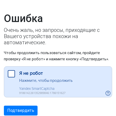
Ошибка
Очень жаль, но запросы, приходящие с
Вашего устройства похожи на
автоматические.
Чтобы продолжить пользоваться сайтом, пройдите
проверку «Я не робот» и нажмите кнопку «Подтвердить».