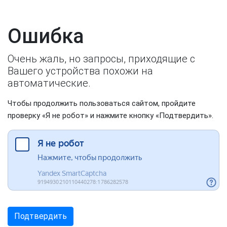
Ошибка
Очень жаль, но запросы, приходящие с
Вашего устройства похожи на
автоматические.
Чтобы продолжить пользоваться сайтом, пройдите
проверку «Я не робот» и нажмите кнопку «Подтвердить».