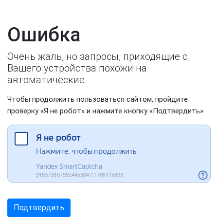
Ошибка
Очень жаль, но запросы, приходящие с
Вашего устройства похожи на
автоматические.
Чтобы продолжить пользоваться сайтом, пройдите
проверку «Я не робот» и нажмите кнопку «Подтвердить».