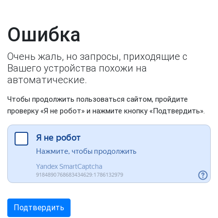
Ошибка
Очень жаль, но запросы, приходящие с
Вашего устройства похожи на
автоматические.
Чтобы продолжить пользоваться сайтом, пройдите
проверку «Я не робот» и нажмите кнопку «Подтвердить».