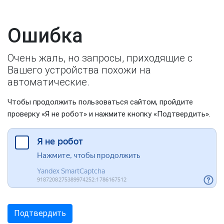
Ошибка
Очень жаль, но запросы, приходящие с
Вашего устройства похожи на
автоматические.
Чтобы продолжить пользоваться сайтом, пройдите
проверку «Я не робот» и нажмите кнопку «Подтвердить».