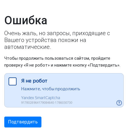
Ошибка
Очень жаль, но запросы, приходящие с
Вашего устройства похожи на
автоматические.
Чтобы продолжить пользоваться сайтом, пройдите
проверку «Я не робот» и нажмите кнопку «Подтвердить».